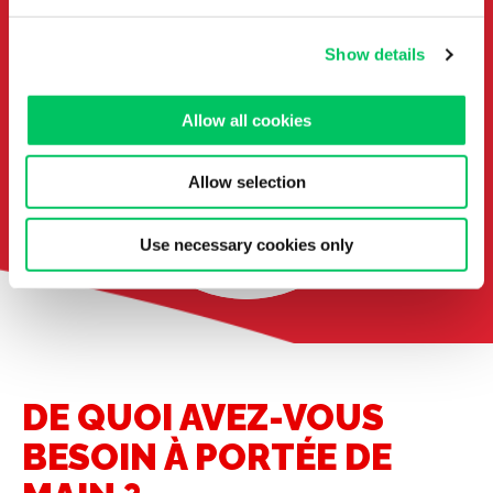
Show details
Allow all cookies
Allow selection
Use necessary cookies only
DE QUOI AVEZ-VOUS
BESOIN À PORTÉE DE