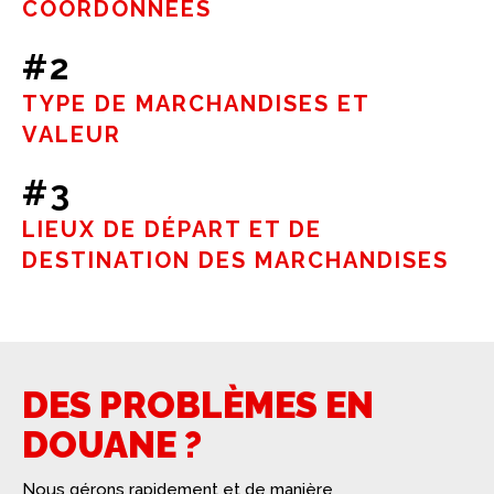
COORDONNÉES
#2
TYPE DE MARCHANDISES ET
VALEUR
#3
LIEUX DE DÉPART ET DE
DESTINATION DES MARCHANDISES
DES PROBLÈMES EN
DOUANE ?
Nous gérons rapidement et de manière