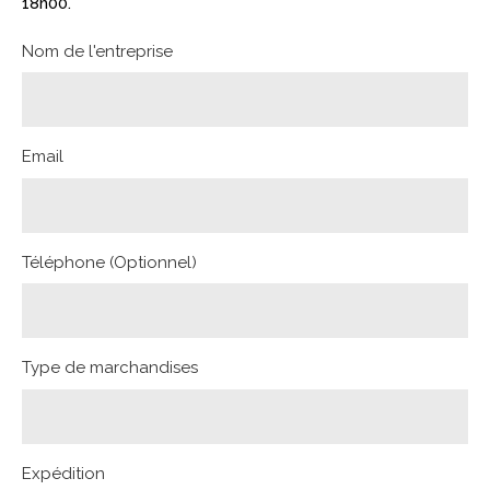
18h00.
Nom de l'entreprise
Email
Téléphone (Optionnel)
Type de marchandises
Expédition