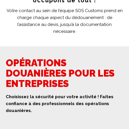
occupons de tout !
Votre contact au sein de l’équipe SOS Customs prend en
charge chaque aspect du dédouanement : de
l’assistance au devis, jusqu’à la documentation
nécessaire.
OPÉRATIONS
DOUANIÈRES POUR LES
ENTREPRISES
Choisissez la sécurité pour votre activité ! Faites
confiance à des professionnels des opérations
douanières.