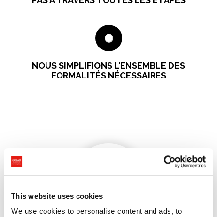
PAS À TRAVERS TOUTES LES ÉTAPES
NOUS SIMPLIFIONS L’ENSEMBLE DES
FORMALITÉS NÉCESSAIRES
This website uses cookies
We use cookies to personalise content and ads, to