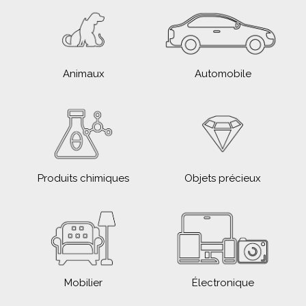
Animaux
Automobile
Produits chimiques
Objets précieux
Mobilier
Électronique