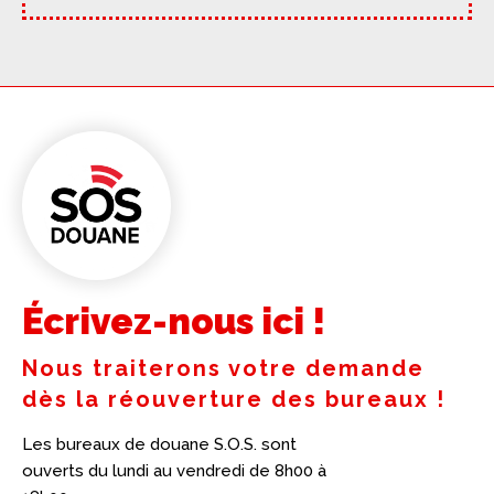
Écrivez-nous ici !
Nous traiterons votre demande
dès la réouverture des bureaux !
Les bureaux de douane S.O.S. sont
ouverts du lundi au vendredi de 8h00 à