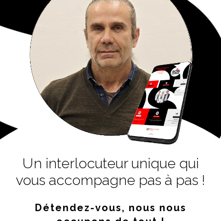
Un interlocuteur unique qui
vous accompagne pas à pas !
Détendez-vous, nous nous