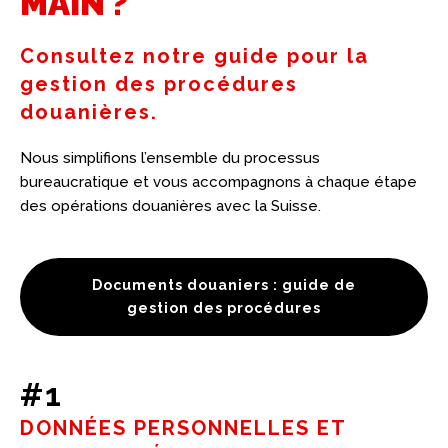
MAIN ?
Consultez notre guide pour la
gestion des procédures
douanières.
Nous simplifions l’ensemble du processus
bureaucratique et vous accompagnons à chaque étape
des opérations douanières avec la Suisse.
Documents douaniers : guide de
gestion des procédures
#1
DONNÉES PERSONNELLES ET