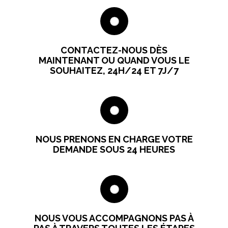
CONTACTEZ-NOUS DÈS
MAINTENANT OU QUAND VOUS LE
SOUHAITEZ, 24H/24 ET 7J/7
NOUS PRENONS EN CHARGE VOTRE
DEMANDE SOUS 24 HEURES
NOUS VOUS ACCOMPAGNONS PAS À