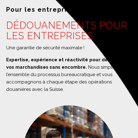
Pour les entreprises
DÉDOUANEMENTS POUR
LES ENTREPRISES
Une garantie de sécurité maximale !
Expertise, expérience et réactivité pour dédouaner
vos marchandises sans encombre.
Nous simplifions
l’ensemble du processus bureaucratique et vous
accompagnons à chaque étape des opérations
douanières avec la Suisse.