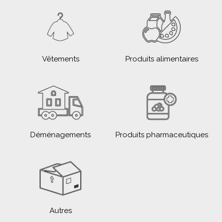
Vêtements
Produits alimentaires
Déménagements
Produits pharmaceutiques
Autres