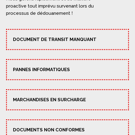
proactive tout imprévu survenant lors du
processus de dédouanement !
DOCUMENT DE TRANSIT MANQUANT
PANNES INFORMATIQUES
MARCHANDISES EN SURCHARGE
DOCUMENTS NON CONFORMES