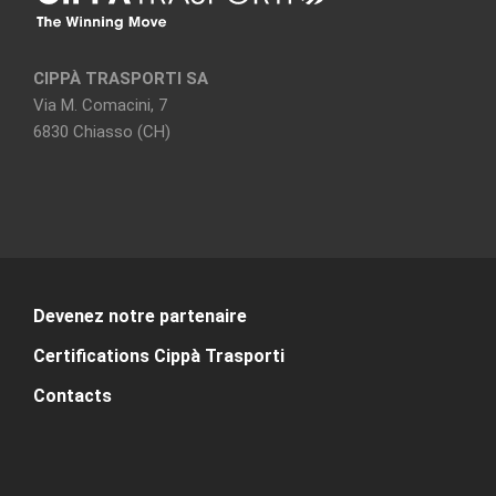
CIPPÀ TRASPORTI SA
Via M. Comacini, 7
6830 Chiasso (CH)
Devenez notre partenaire
Certifications Cippà Trasporti
Contacts