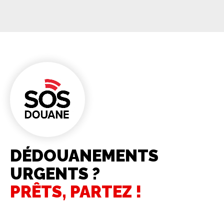
DÉDOUANEMENTS
URGENTS ?
PRÊTS, PARTEZ !