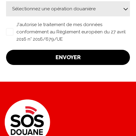
J'autorise le traitement de mes données
conformément au Règlement européen du 27 avril
2016 n° 2016/679/UE